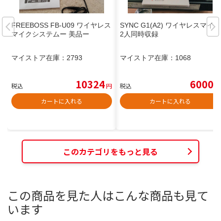
FREEBOSS FB-U09 ワイヤレス
SYNC G1(A2) ワイヤレスマイク
マイクシステムー 美品ー
2人同時収録
マイストア在庫：
2793
マイストア在庫：
1068
10324
6000
税込
円
税込
円
カートに入れる
カートに入れる
このカテゴリをもっと見る
この商品を見た人はこんな商品も見て
います