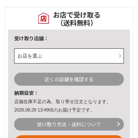
お店で受け取る
（送料無料）
受け取り店舗：
お店を選ぶ
近くの店舗を確認する
納期目安：
店舗在庫不足の為、取り寄せ注文となります。
2026.08.26 13:49頃のお届け予定です。
受け取り方法・送料について