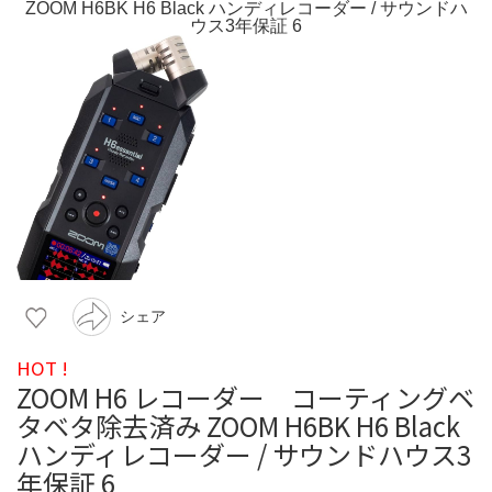
シェア
HOT !
ZOOM H6 レコーダー コーティングベ
タベタ除去済み ZOOM H6BK H6 Black
ハンディレコーダー / サウンドハウス3
年保証 6