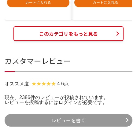
カートに入れる
カートに入れる
このカテゴリをもっと見る
カスタマーレビュー
オススメ度
4.6点
現在、2386件のレビューが投稿されています。
レビューを投稿するには
ログイン
が必要です。
レビューを書く