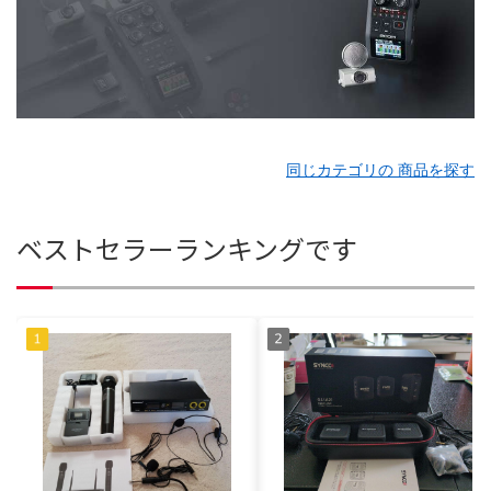
同じカテゴリの 商品を探す
ベストセラーランキングです