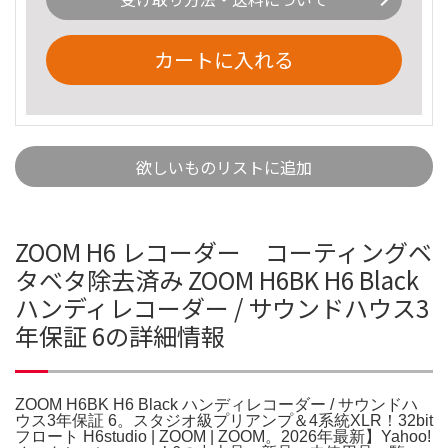
カートに入れる
欲しいものリストに追加
ZOOM H6 レコーダー コーティングベ
タベタ除去済み ZOOM H6BK H6 Black
ハンディレコーダー / サウンドハウス3
年保証 6の詳細情報
ZOOM H6BK H6 Black ハンディレコーダー / サウンドハ
ウス3年保証 6。スタジオ級プリアンプ＆4系統XLR！32bit
フロート H6studio | ZOOM | ZOOM。2026年最新】Yahoo!