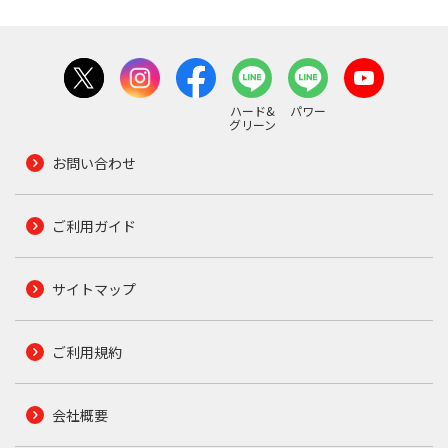
ハード&
パワー
グリーン
お問い合わせ
ご利用ガイド
サイトマップ
ご利用規約
会社概要