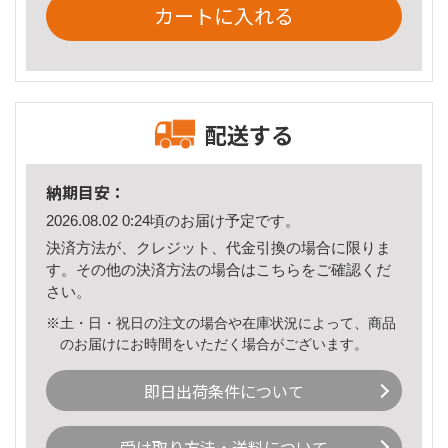
カートに入れる
配送する
納期目安：
2026.08.02 0:24頃のお届け予定です。
決済方法が、クレジット、代金引換の場合に限りま
す。その他の決済方法の場合は
こちら
をご確認くだ
さい。
※土・日・祝日の注文の場合や在庫状況によって、商品
のお届けにお時間をいただく場合がございます。
即日出荷条件について
受け取り方法・送料について