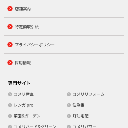
店舗案内
特定商取引法
プライバシーポリシー
採用情報
専門サイト
コメリ産直
コメリリフォーム
レンガ.pro
住急番
菜園&ガーデン
灯油宅配
コメリハード&グリーン
コメリパワー