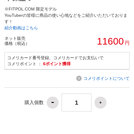
※FITPOL.COM 限定モデル
YouTuberの皆様に商品の使い心地などをご紹介いただいておりま
す！
紹介動画はこちら
ネット販売
11600
円
価格（税込）
コメリカード番号登録、コメリカードでお支払いで
コメリポイント ：
6ポイント獲得
コメリポイントについて
購入個数