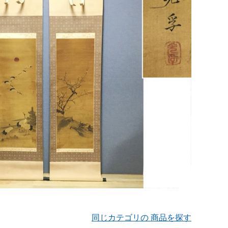
同じカテゴリの 商品を探す