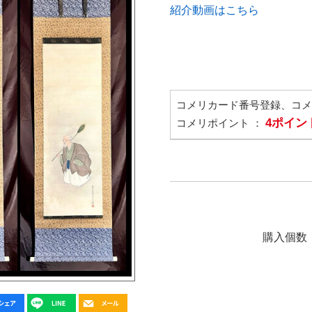
紹介動画はこちら
コメリカード番号登録、コ
4ポイン
コメリポイント ：
購入個数