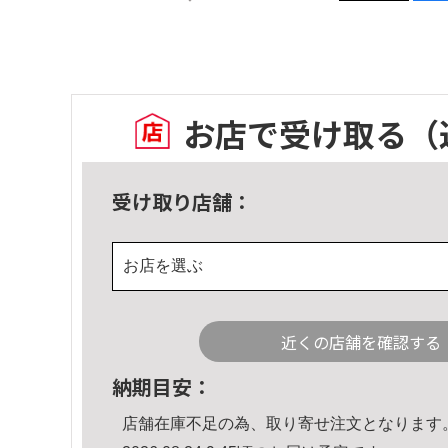
お店で受け取る
（
受け取り店舗：
お店を選ぶ
近くの店舗を確認する
納期目安：
店舗在庫不足の為、取り寄せ注文となります