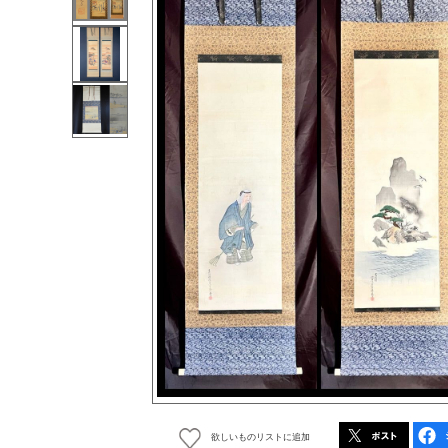
欲しいものリストに追加