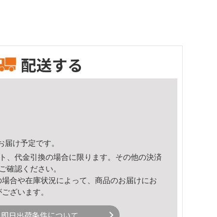
配送する
22頃のお届け予定です。
ト、代金引換の場合に限ります。その他の決済
ご確認ください。
の場合や在庫状況によって、商品のお届けにお
がございます。
即日出荷条件について