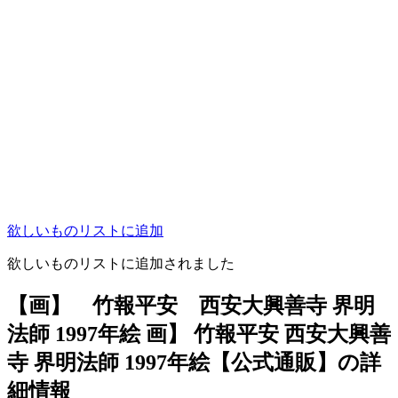
欲しいものリストに追加
欲しいものリストに追加されました
【画】 竹報平安 西安大興善寺 界明
法師 1997年絵 画】 竹報平安 西安大興善
寺 界明法師 1997年絵【公式通販】の詳
細情報