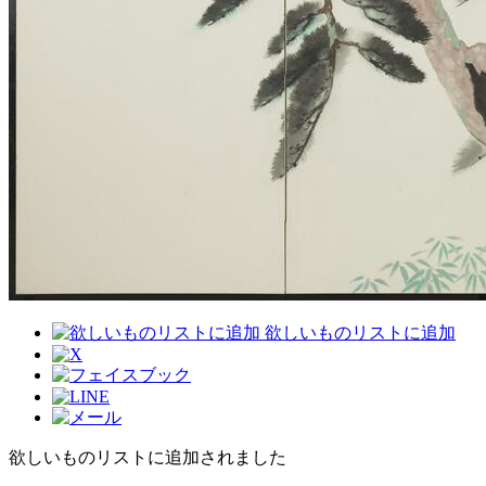
欲しいものリストに追加
欲しいものリストに追加されました