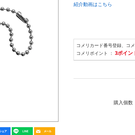
紹介動画はこちら
コメリカード番号登録、コ
3ポイン
コメリポイント ：
購入個数