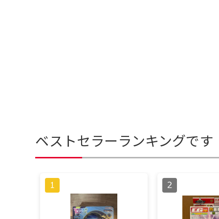
ベストセラーランキングです