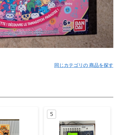
同じカテゴリの 商品を探す