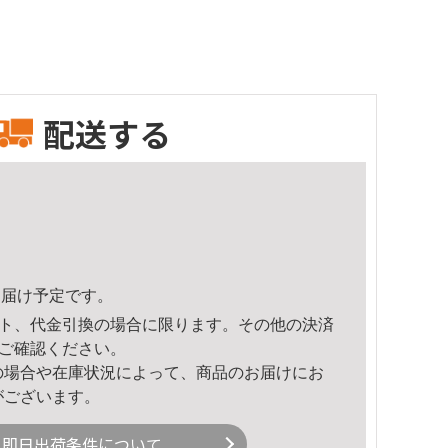
配送する
1頃のお届け予定です。
ト、代金引換の場合に限ります。その他の決済
ご確認ください。
の場合や在庫状況によって、商品のお届けにお
がございます。
即日出荷条件について