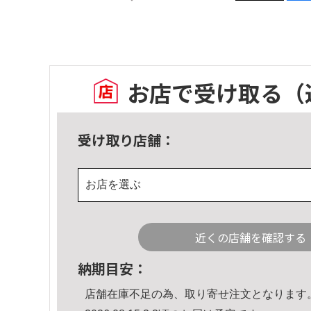
お店で受け取る
（
受け取り店舗：
お店を選ぶ
近くの店舗を確認する
納期目安：
店舗在庫不足の為、取り寄せ注文となります