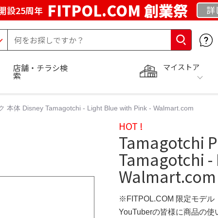
FITPOL.COM 創業祭
詳
開設25周年
マイストア
店舗・チラシ検
索
本体 Disney Tamagotchi - Light Blue with Pink - Walmart.com
HOT !
Tamagotchi 
Tamagotchi - 
Walmart.com
※FITPOL.COM 限定モデル
YouTuberの皆様に商品