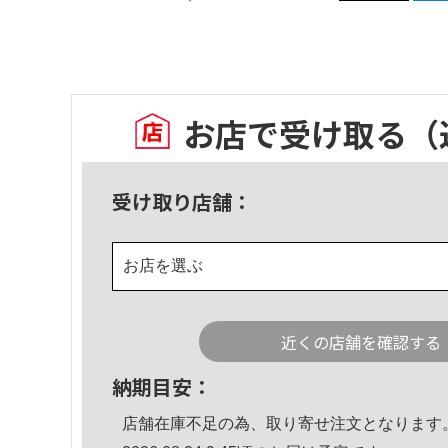
お店で受け取る
（
受け取り店舗：
お店を選ぶ
近くの店舗を確認する
納期目安：
店舗在庫不足の為、取り寄せ注文となります