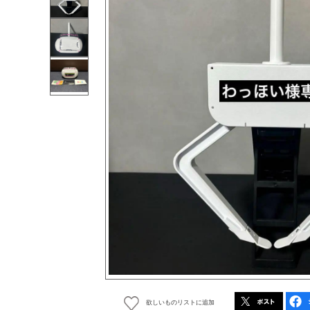
欲しいものリストに追加