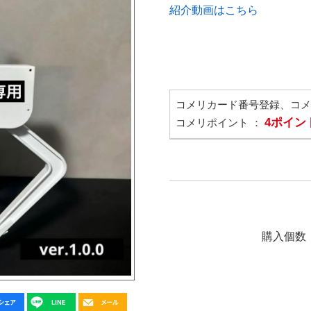
紹介動画はこちら
コメリカード番号登録、コ
4ポイン
コメリポイント ：
購入個数