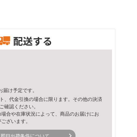
配送する
22頃のお届け予定です。
ト、代金引換の場合に限ります。その他の決済
ご確認ください。
の場合や在庫状況によって、商品のお届けにお
がございます。
即日出荷条件について