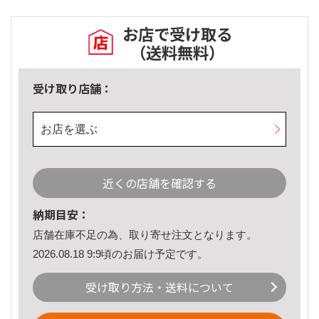
お店で受け取る
（送料無料）
受け取り店舗：
お店を選ぶ
近くの店舗を確認する
納期目安：
店舗在庫不足の為、取り寄せ注文となります。
2026.08.18 9:9頃のお届け予定です。
受け取り方法・送料について