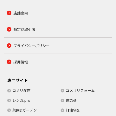
店舗案内
特定商取引法
プライバシーポリシー
採用情報
専門サイト
コメリ産直
コメリリフォーム
レンガ.pro
住急番
菜園&ガーデン
灯油宅配