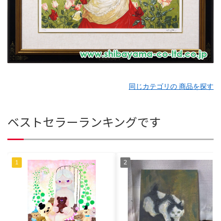
同じカテゴリの 商品を探す
ベストセラーランキングです