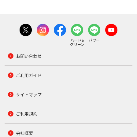
ハード&
パワー
グリーン
お問い合わせ
ご利用ガイド
サイトマップ
ご利用規約
会社概要