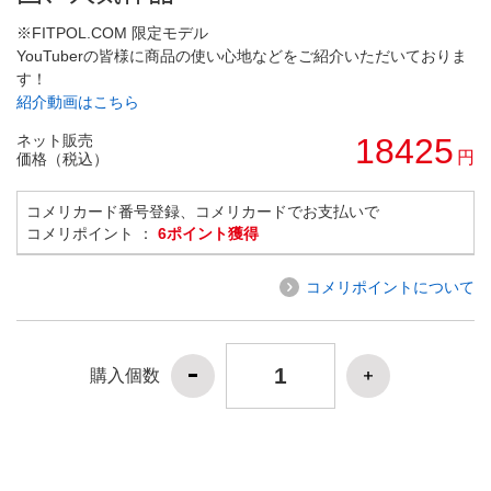
※FITPOL.COM 限定モデル
YouTuberの皆様に商品の使い心地などをご紹介いただいておりま
す！
紹介動画はこちら
ネット販売
18425
円
価格（税込）
コメリカード番号登録、コメリカードでお支払いで
コメリポイント ：
6ポイント獲得
コメリポイントについて
購入個数