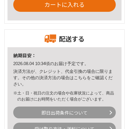
カートに入れる
配送する
納期目安：
2026.08.04 10:34頃のお届け予定です。
決済方法が、クレジット、代金引換の場合に限りま
す。その他の決済方法の場合は
こちら
をご確認くだ
さい。
※土・日・祝日の注文の場合や在庫状況によって、商品
のお届けにお時間をいただく場合がございます。
即日出荷条件について
受け取り方法・送料について