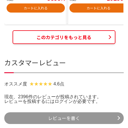
カートに入れる
カートに入れる
このカテゴリをもっと見る
カスタマーレビュー
オススメ度
4.6点
現在、2396件のレビューが投稿されています。
レビューを投稿するには
ログイン
が必要です。
レビューを書く