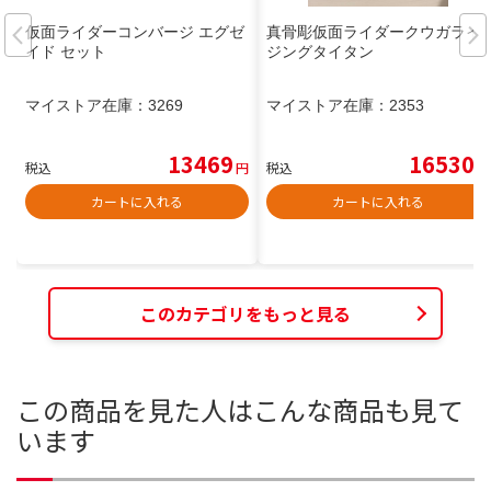
仮面ライダーコンバージ エグゼ
真骨彫仮面ライダークウガライ
イド セット
ジングタイタン
マイストア在庫：
3269
マイストア在庫：
2353
13469
16530
税込
円
税込
円
カートに入れる
カートに入れる
このカテゴリをもっと見る
この商品を見た人はこんな商品も見て
います