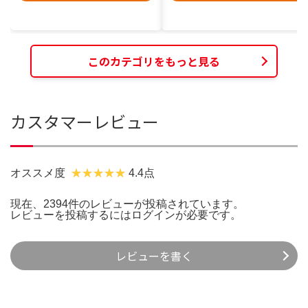
このカテゴリをもっと見る
カスタマーレビュー
オススメ度
4.4点
現在、2394件のレビューが投稿されています。
レビューを投稿するには
ログイン
が必要です。
レビューを書く