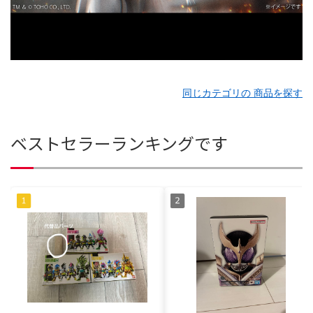
同じカテゴリの 商品を探す
ベストセラーランキングです