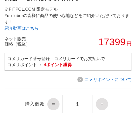
※FITPOL.COM 限定モデル
YouTuberの皆様に商品の使い心地などをご紹介いただいておりま
す！
紹介動画はこちら
ネット販売
17399
円
価格（税込）
コメリカード番号登録、コメリカードでお支払いで
コメリポイント ：
4ポイント獲得
コメリポイントについて
購入個数