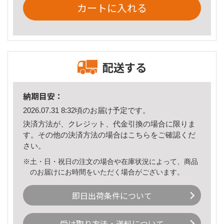
カートに入れる
配送する
納期目安：
2026.07.31 8:32頃のお届け予定です。
決済方法が、クレジット、代金引換の場合に限りま
す。その他の決済方法の場合は
こちら
をご確認くだ
さい。
※土・日・祝日の注文の場合や在庫状況によって、商品
のお届けにお時間をいただく場合がございます。
即日出荷条件について
受け取り方法・送料について