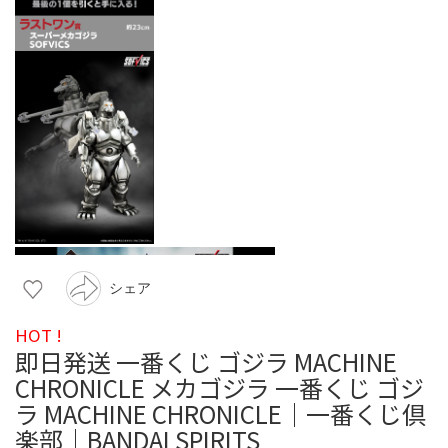
シェア
HOT !
即日発送 一番くじ ゴジラ MACHINE
CHRONICLE メカゴジラ 一番くじ ゴジ
ラ MACHINE CHRONICLE｜一番くじ倶
楽部｜BANDAI SPIRITS