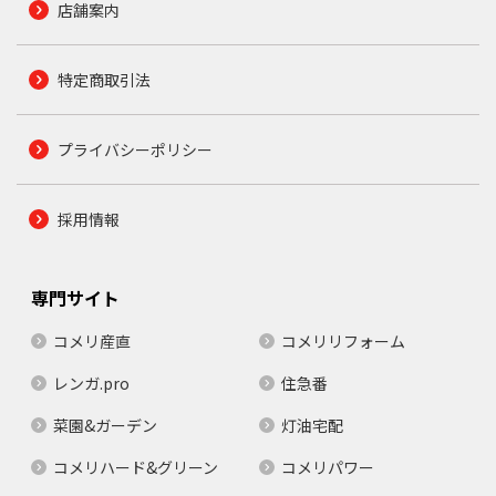
店舗案内
特定商取引法
プライバシーポリシー
採用情報
専門サイト
コメリ産直
コメリリフォーム
レンガ.pro
住急番
菜園&ガーデン
灯油宅配
コメリハード&グリーン
コメリパワー