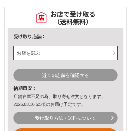
お店で受け取る
（送料無料）
受け取り店舗：
お店を選ぶ
近くの店舗を確認する
納期目安：
店舗在庫不足の為、取り寄せ注文となります。
2026.08.16 5:5頃のお届け予定です。
受け取り方法・送料について