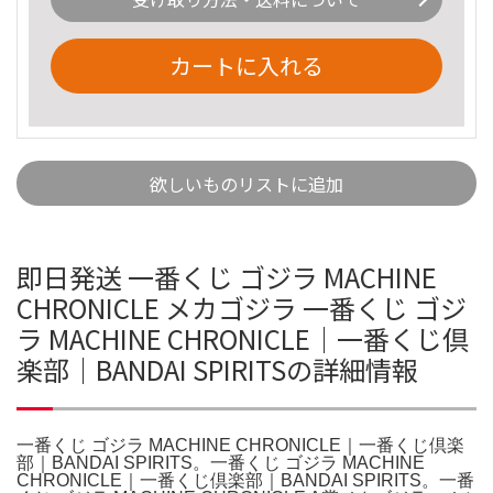
カートに入れる
欲しいものリストに追加
即日発送 一番くじ ゴジラ MACHINE
CHRONICLE メカゴジラ 一番くじ ゴジ
ラ MACHINE CHRONICLE｜一番くじ倶
楽部｜BANDAI SPIRITSの詳細情報
一番くじ ゴジラ MACHINE CHRONICLE｜一番くじ倶楽
部｜BANDAI SPIRITS。一番くじ ゴジラ MACHINE
CHRONICLE｜一番くじ倶楽部｜BANDAI SPIRITS。一番