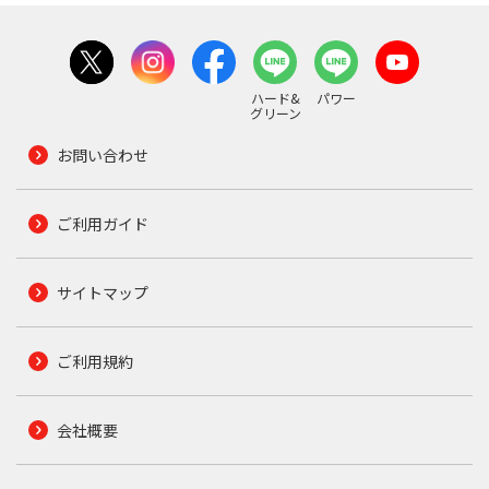
ハード&
パワー
グリーン
お問い合わせ
ご利用ガイド
サイトマップ
ご利用規約
会社概要