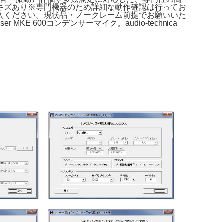
キズあり※専門機器のため詳細な動作確認は行ってお
入ください。現状品・ノークレーム前提でお願いいた
 MKE 600コンデンサーマイク。audio-technica