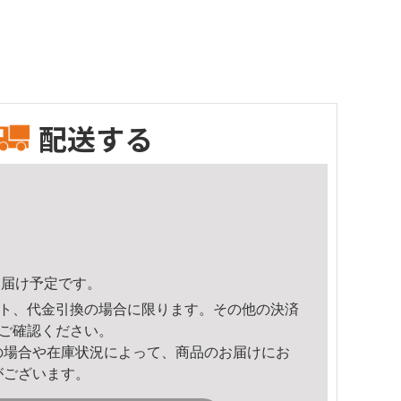
配送する
8頃のお届け予定です。
ト、代金引換の場合に限ります。その他の決済
ご確認ください。
の場合や在庫状況によって、商品のお届けにお
がございます。