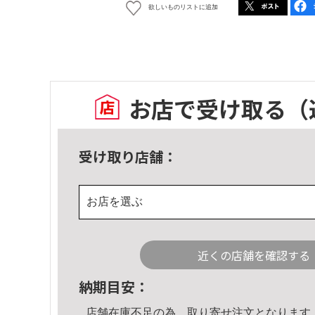
欲しいものリストに追加
お店で受け取る
（
受け取り店舗：
お店を選ぶ
近くの店舗を確認する
納期目安：
店舗在庫不足の為、取り寄せ注文となります