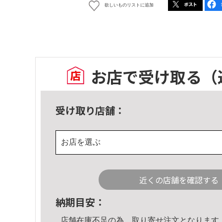
欲しいものリストに追加
お店で受け取る
（
受け取り店舗：
お店を選ぶ
近くの店舗を確認する
納期目安：
店舗在庫不足の為、取り寄せ注文となります