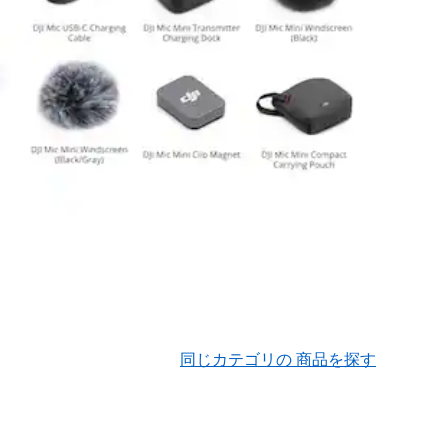
同じカテゴリの 商品を探す