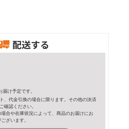
配送する
36頃のお届け予定です。
ト、代金引換の場合に限ります。その他の決済
ご確認ください。
の場合や在庫状況によって、商品のお届けにお
がございます。