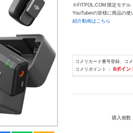
※FITPOL.COM 限定モデル
YouTuberの皆様に商品
紹介動画はこちら
コメリカード番号登録、コ
8ポイン
コメリポイント ：
購入個数