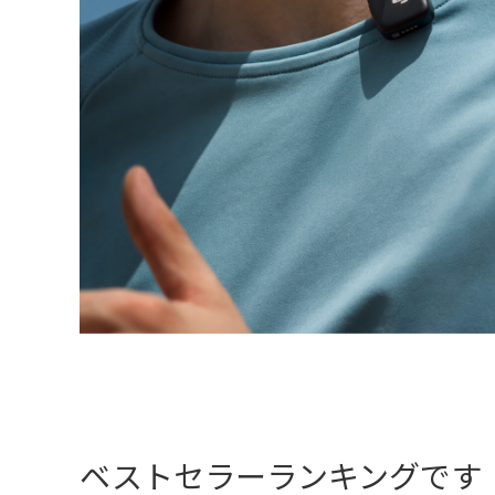
ベストセラーランキングです