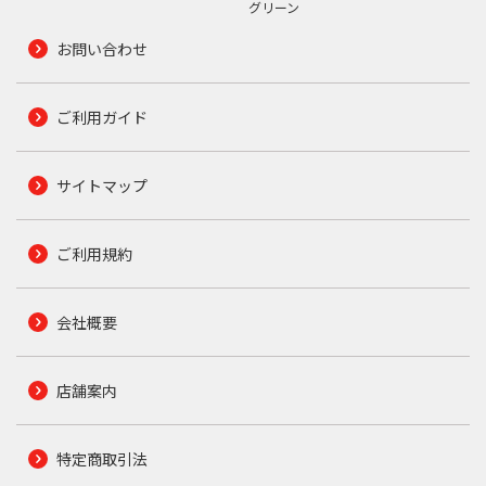
グリーン
お問い合わせ
ご利用ガイド
サイトマップ
ご利用規約
会社概要
店舗案内
特定商取引法