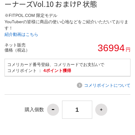
ーナーズVol.10 おまけP 状態
※FITPOL.COM 限定モデル
YouTuberの皆様に商品の使い心地などをご紹介いただいておりま
す！
紹介動画はこちら
ネット販売
36994
円
価格（税込）
コメリカード番号登録、コメリカードでお支払いで
コメリポイント ：
4ポイント獲得
コメリポイントについて
購入個数