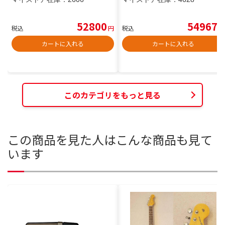
52800
54967
税込
円
税込
円
カートに入れる
カートに入れる
このカテゴリをもっと見る
この商品を見た人はこんな商品も見て
います