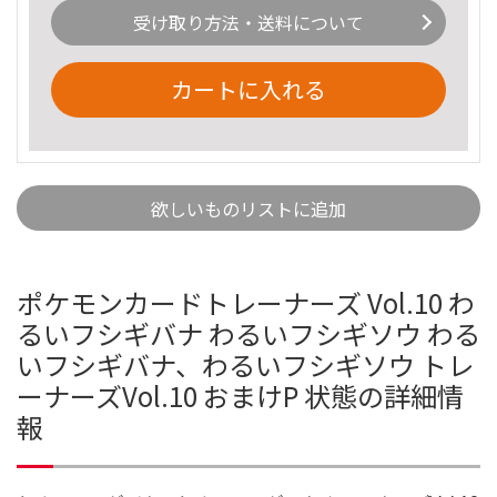
受け取り方法・送料について
カートに入れる
欲しいものリストに追加
ポケモンカードトレーナーズ Vol.10 わ
るいフシギバナ わるいフシギソウ わる
いフシギバナ、わるいフシギソウ トレ
ーナーズVol.10 おまけP 状態の詳細情
報