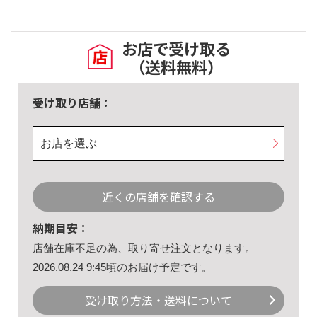
お店で受け取る
（送料無料）
受け取り店舗：
お店を選ぶ
近くの店舗を確認する
納期目安：
店舗在庫不足の為、取り寄せ注文となります。
2026.08.24 9:45頃のお届け予定です。
受け取り方法・送料について