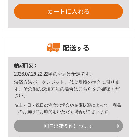
カートに入れる
配送する
納期目安：
2026.07.29 22:22頃のお届け予定です。
決済方法が、クレジット、代金引換の場合に限りま
す。その他の決済方法の場合は
こちら
をご確認くだ
さい。
※土・日・祝日の注文の場合や在庫状況によって、商品
のお届けにお時間をいただく場合がございます。
即日出荷条件について