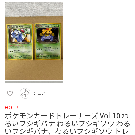
シェア
HOT !
ポケモンカードトレーナーズ Vol.10 わ
るいフシギバナ わるいフシギソウ わる
いフシギバナ、わるいフシギソウ トレ