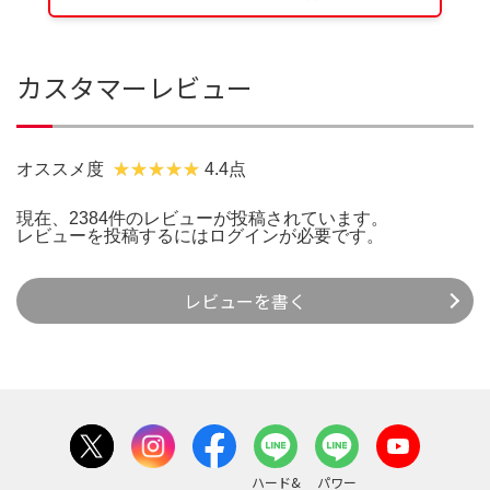
カスタマーレビュー
オススメ度
4.4点
現在、2384件のレビューが投稿されています。
レビューを投稿するには
ログイン
が必要です。
レビューを書く
ハード&
パワー