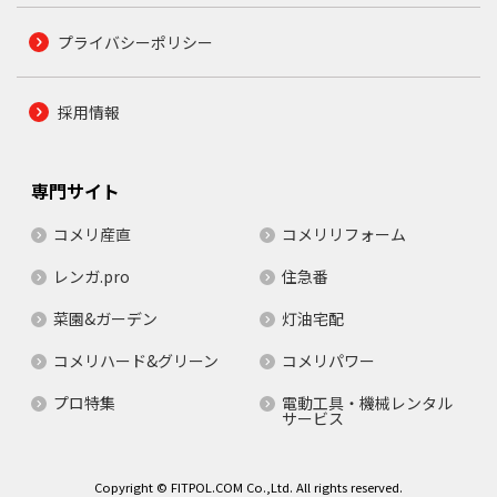
プライバシーポリシー
採用情報
専門サイト
コメリ産直
コメリリフォーム
レンガ.pro
住急番
菜園&ガーデン
灯油宅配
コメリハード&グリーン
コメリパワー
プロ特集
電動工具・機械レンタル
サービス
Copyright © FITPOL.COM Co.,Ltd. All rights reserved.