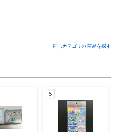
同じカテゴリの 商品を探す