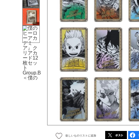
欲しいものリストに追加