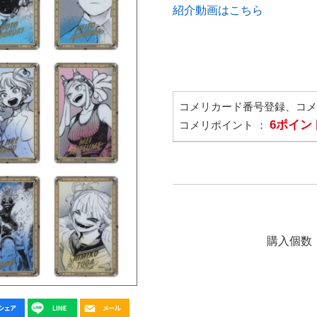
紹介動画はこちら
コメリカード番号登録、コ
6ポイン
コメリポイント ：
購入個数