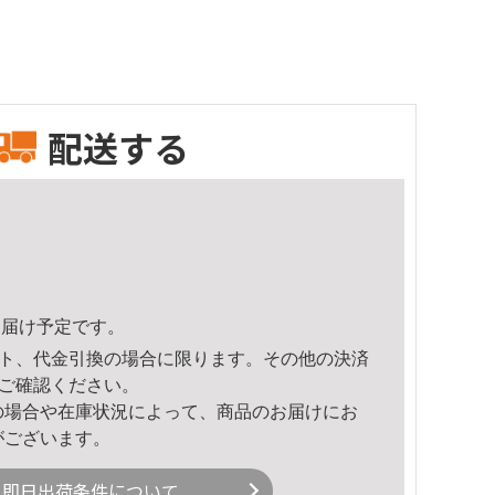
配送する
4頃のお届け予定です。
ト、代金引換の場合に限ります。その他の決済
ご確認ください。
の場合や在庫状況によって、商品のお届けにお
がございます。
即日出荷条件について