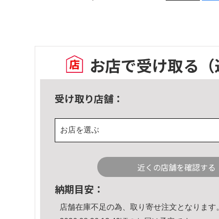
お店で受け取る
（
受け取り店舗：
お店を選ぶ
近くの店舗を確認する
納期目安：
店舗在庫不足の為、取り寄せ注文となります