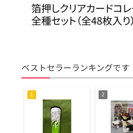
ベストセラーランキングです