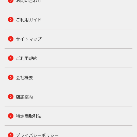
お問い合わせ
ご利用ガイド
サイトマップ
ご利用規約
会社概要
店舗案内
特定商取引法
プライバシーポリシー