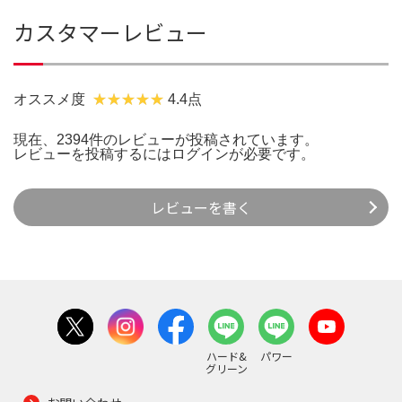
カスタマーレビュー
オススメ度
4.4点
現在、2394件のレビューが投稿されています。
レビューを投稿するには
ログイン
が必要です。
レビューを書く
ハード&
パワー
グリーン