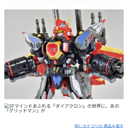
同じカテゴリの 商品を探す