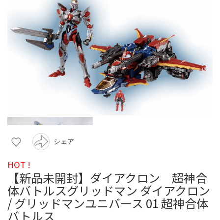
シェア
HOT !
【新品未開封】ダイアクロン 超神合
体バトルスグリッドマン ダイアクロン
/ グリッドマンユニバース 01 超神合体
バトルス