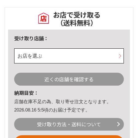
お店で受け取る
（送料無料）
受け取り店舗：
お店を選ぶ
近くの店舗を確認する
納期目安：
店舗在庫不足の為、取り寄せ注文となります。
2026.08.16 5:5頃のお届け予定です。
受け取り方法・送料について