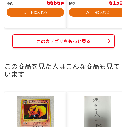
6666
6150
税込
円
税込
円
カートに入れる
カートに入れる
このカテゴリをもっと見る
この商品を見た人はこんな商品も見て
います