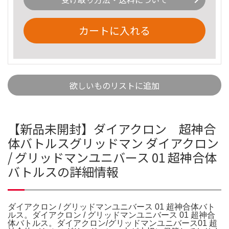
カートに入れる
欲しいものリストに追加
【新品未開封】ダイアクロン 超神合
体バトルスグリッドマン ダイアクロン
/ グリッドマンユニバース 01 超神合体
バトルスの詳細情報
ダイアクロン / グリッドマンユニバース 01 超神合体バト
ルス。ダイアクロン / グリッドマンユニバース 01 超神合
体バトルス。ダイアクロン/グリッドマンユニバース01 超