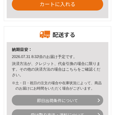
カートに入れる
配送する
納期目安：
2026.07.31 8:32頃のお届け予定です。
決済方法が、クレジット、代金引換の場合に限りま
す。その他の決済方法の場合は
こちら
をご確認くだ
さい。
※土・日・祝日の注文の場合や在庫状況によって、商品
のお届けにお時間をいただく場合がございます。
即日出荷条件について
受け取り方法・送料について