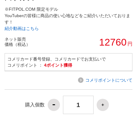
※FITPOL.COM 限定モデル
YouTuberの皆様に商品の使い心地などをご紹介いただいておりま
す！
紹介動画はこちら
ネット販売
12760
円
価格（税込）
コメリカード番号登録、コメリカードでお支払いで
コメリポイント ：
4ポイント獲得
コメリポイントについて
購入個数