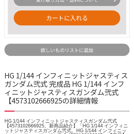
カートに入れる
欲しいものリストに追加
HG 1/144 インフィニットジャスティス
ガンダム弐式 完成品 HG 1/144 インフ
ィニットジャスティスガンダム弐式
【4573102666925の詳細情報
HG 1/144 インフィニットジャスティスガンダム弐式
【4573102666925。新商品紹介】「HG 1/144 インフィニ
ットジャスティスガンダム弐式。HG 1/144 インフィニッ