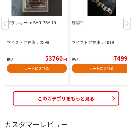
ブラッキーex SAR PSA 10
確認中
マイストア在庫：
2398
マイストア在庫：
4919
53760
7499
税込
円
税込
円
カートに入れる
カートに入れる
このカテゴリをもっと見る
カスタマーレビュー