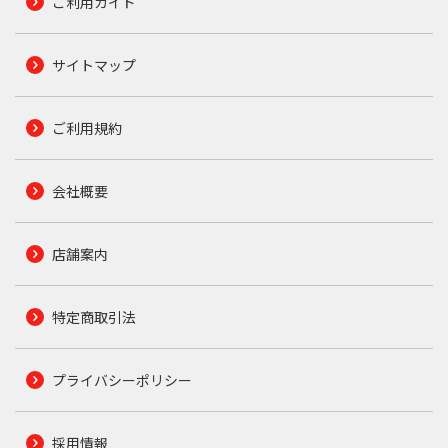
ご利用ガイド
サイトマップ
ご利用規約
会社概要
店舗案内
特定商取引法
プライバシーポリシー
採用情報