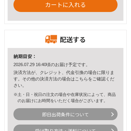
カートに入れる
配送する
納期目安：
2026.07.29 16:40頃のお届け予定です。
決済方法が、クレジット、代金引換の場合に限りま
す。その他の決済方法の場合は
こちら
をご確認くだ
さい。
※土・日・祝日の注文の場合や在庫状況によって、商品
のお届けにお時間をいただく場合がございます。
即日出荷条件について
受け取り方法・送料について