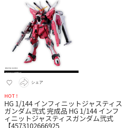
シェア
HOT !
HG 1/144 インフィニットジャスティス
ガンダム弐式 完成品 HG 1/144 インフ
ィニットジャスティスガンダム弐式
【4573102666925