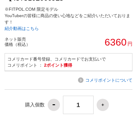
※FITPOL.COM 限定モデル
YouTuberの皆様に商品の使い心地などをご紹介いただいておりま
す！
紹介動画はこちら
ネット販売
6360
円
価格（税込）
コメリカード番号登録、コメリカードでお支払いで
コメリポイント ：
2ポイント獲得
コメリポイントについて
購入個数