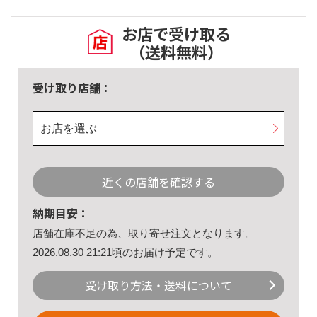
お店で受け取る
（送料無料）
受け取り店舗：
お店を選ぶ
近くの店舗を確認する
納期目安：
店舗在庫不足の為、取り寄せ注文となります。
2026.08.30 21:21頃のお届け予定です。
受け取り方法・送料について