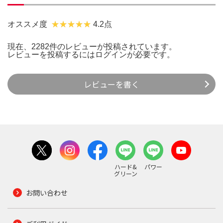
オススメ度
4.2点
現在、2282件のレビューが投稿されています。
レビューを投稿するには
ログイン
が必要です。
レビューを書く
ハード&
パワー
グリーン
お問い合わせ