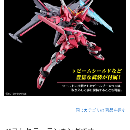
同じカテゴリの 商品を探す