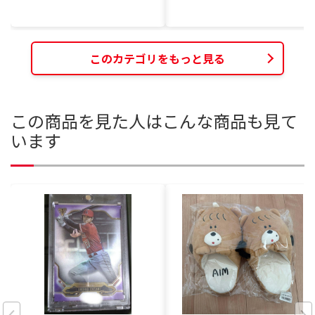
このカテゴリをもっと見る
この商品を見た人はこんな商品も見て
います