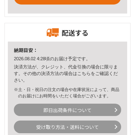
配送する
納期目安：
2026.08.02 4:28頃のお届け予定です。
決済方法が、クレジット、代金引換の場合に限りま
す。その他の決済方法の場合は
こちら
をご確認くだ
さい。
※土・日・祝日の注文の場合や在庫状況によって、商品
のお届けにお時間をいただく場合がございます。
即日出荷条件について
受け取り方法・送料について