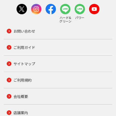
ハード&
パワー
グリーン
お問い合わせ
ご利用ガイド
サイトマップ
ご利用規約
会社概要
店舗案内