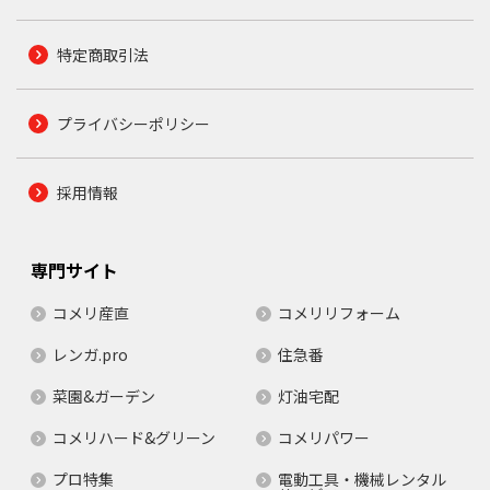
特定商取引法
プライバシーポリシー
採用情報
専門サイト
コメリ産直
コメリリフォーム
レンガ.pro
住急番
菜園&ガーデン
灯油宅配
コメリハード&グリーン
コメリパワー
プロ特集
電動工具・機械レンタル