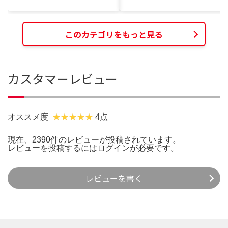
このカテゴリをもっと見る
カスタマーレビュー
オススメ度
4点
現在、2390件のレビューが投稿されています。
レビューを投稿するには
ログイン
が必要です。
レビューを書く