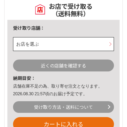
お店で受け取る
（送料無料）
受け取り店舗：
お店を選ぶ
近くの店舗を確認する
納期目安：
店舗在庫不足の為、取り寄せ注文となります。
2026.08.30 21:57頃のお届け予定です。
受け取り方法・送料について
カートに入れる