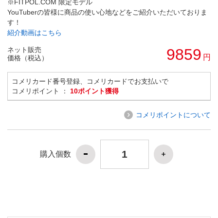
※FITPOL.COM 限定モデル
YouTuberの皆様に商品の使い心地などをご紹介いただいておりま
す！
紹介動画はこちら
ネット販売
9859
円
価格（税込）
コメリカード番号登録、コメリカードでお支払いで
コメリポイント ：
10ポイント獲得
コメリポイントについて
購入個数