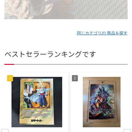
同じカテゴリの 商品を探す
ベストセラーランキングです