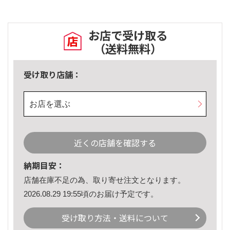
お店で受け取る
（送料無料）
受け取り店舗：
お店を選ぶ
近くの店舗を確認する
納期目安：
店舗在庫不足の為、取り寄せ注文となります。
2026.08.29 19:55頃のお届け予定です。
受け取り方法・送料について