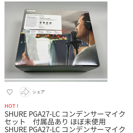
シェア
HOT !
SHURE PGA27-LC コンデンサーマイク
セット 付属品あり ほぼ未使用
SHURE PGA27-LC コンデンサーマイク