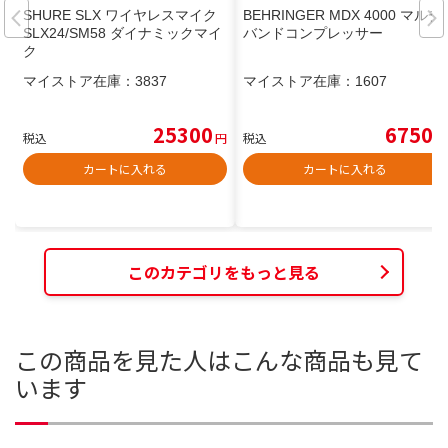
SHURE SLX ワイヤレスマイク
BEHRINGER MDX 4000 マルチ
SLX24/SM58 ダイナミックマイ
バンドコンプレッサー
ク
マイストア在庫：
3837
マイストア在庫：
1607
25300
6750
税込
円
税込
円
カートに入れる
カートに入れる
このカテゴリをもっと見る
この商品を見た人はこんな商品も見て
います