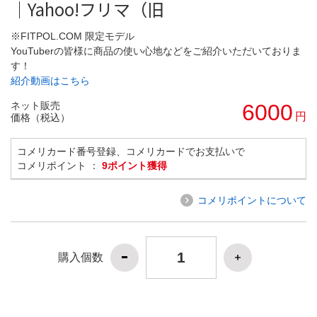
｜Yahoo!フリマ（旧
※FITPOL.COM 限定モデル
YouTuberの皆様に商品の使い心地などをご紹介いただいておりま
す！
紹介動画はこちら
ネット販売
6000
円
価格（税込）
コメリカード番号登録、コメリカードでお支払いで
コメリポイント ：
9ポイント獲得
コメリポイントについて
購入個数