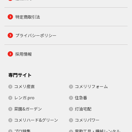
特定商取引法
プライバシーポリシー
採用情報
専門サイト
コメリ産直
コメリリフォーム
レンガ.pro
住急番
菜園&ガーデン
灯油宅配
コメリハード&グリーン
コメリパワー
プロ特集
電動工具・機械レンタル