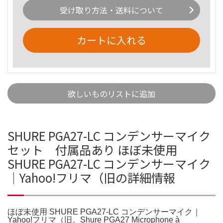
受け取り方法・送料について
カートに入れる
欲しいものリストに追加
SHURE PGA27-LC コンデンサーマイク
セット 付属品あり ほぼ未使用
SHURE PGA27-LC コンデンサーマイク
｜Yahoo!フリマ（旧の詳細情報
ほぼ未使用 SHURE PGA27-LC コンデンサーマイク｜
Yahoo!フリマ（旧。Shure PGA27 Microphone à