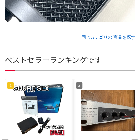
同じカテゴリの 商品を探す
ベストセラーランキングです