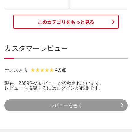
このカテゴリをもっと見る
カスタマーレビュー
オススメ度
4.9点
現在、2389件のレビューが投稿されています。
レビューを投稿するには
ログイン
が必要です。
レビューを書く