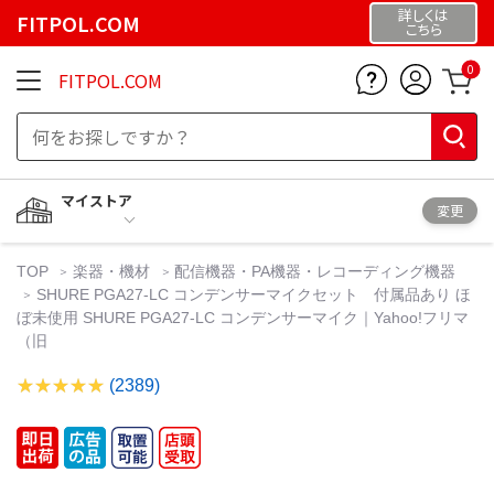
詳しくは
FITPOL.COM
こちら
0
FITPOL.COM
マイストア
変更
TOP
楽器・機材
配信機器・PA機器・レコーディング機器
SHURE PGA27-LC コンデンサーマイクセット 付属品あり ほ
ぼ未使用 SHURE PGA27-LC コンデンサーマイク｜Yahoo!フリマ
（旧
(2389)