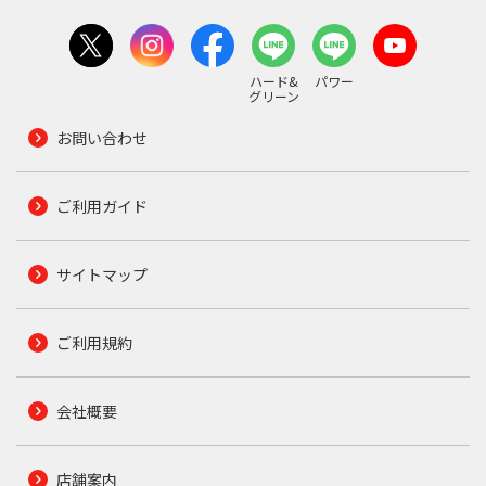
ハード&
パワー
グリーン
お問い合わせ
ご利用ガイド
サイトマップ
ご利用規約
会社概要
店舗案内