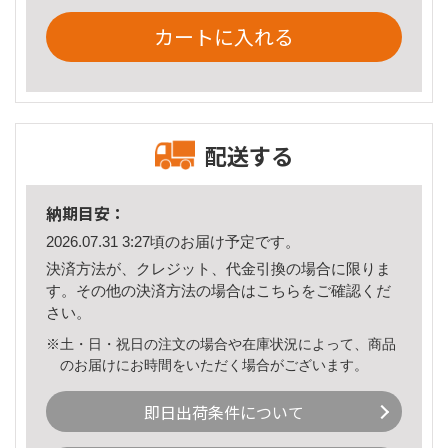
カートに入れる
配送する
納期目安：
2026.07.31 3:27頃のお届け予定です。
決済方法が、クレジット、代金引換の場合に限りま
す。その他の決済方法の場合は
こちら
をご確認くだ
さい。
※土・日・祝日の注文の場合や在庫状況によって、商品
のお届けにお時間をいただく場合がございます。
即日出荷条件について