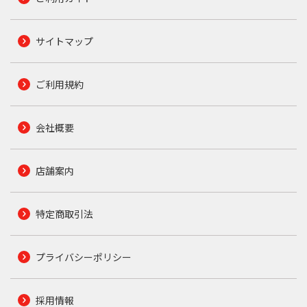
サイトマップ
ご利用規約
会社概要
店舗案内
特定商取引法
プライバシーポリシー
採用情報