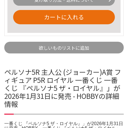
カートに入れる
欲しいものリストに追加
ペルソナ5R 主人公 (ジョーカー)A賞 フ
ィギュア P5R ロイヤル 一番くじ 一番
くじ 『ペルソナ5 ザ・ロイヤル』」が
2026年1月31日に発売 - HOBBYの詳細
情報
一番くじ 『ペルソナ5 ザ・ロイヤル』」が2026年1月31日