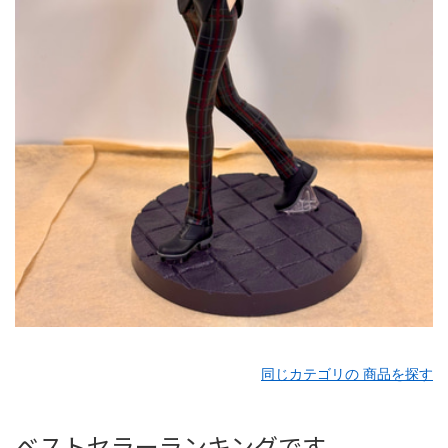
同じカテゴリの 商品を探す
ベストセラーランキングです