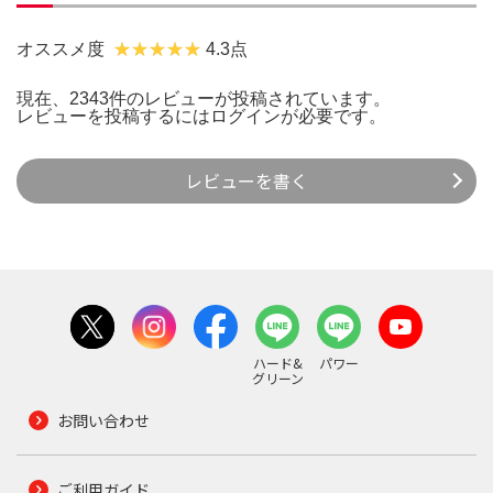
オススメ度
4.3点
現在、2343件のレビューが投稿されています。
レビューを投稿するには
ログイン
が必要です。
レビューを書く
ハード&
パワー
グリーン
お問い合わせ
ご利用ガイド