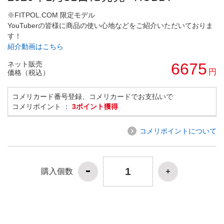
※FITPOL.COM 限定モデル
YouTuberの皆様に商品の使い心地などをご紹介いただいておりま
す！
紹介動画はこちら
ネット販売
6675
円
価格（税込）
コメリカード番号登録、コメリカードでお支払いで
コメリポイント ：
3ポイント獲得
コメリポイントについて
購入個数