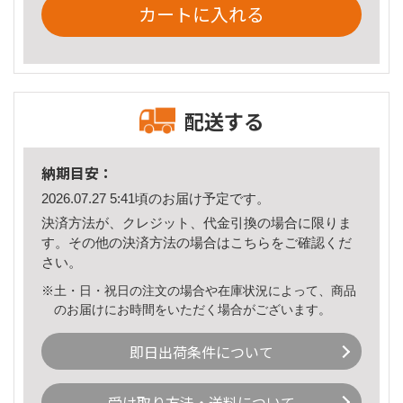
カートに入れる
配送する
納期目安：
2026.07.27 5:41頃のお届け予定です。
決済方法が、クレジット、代金引換の場合に限りま
す。その他の決済方法の場合は
こちら
をご確認くだ
さい。
※土・日・祝日の注文の場合や在庫状況によって、商品
のお届けにお時間をいただく場合がございます。
即日出荷条件について
受け取り方法・送料について