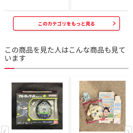
このカテゴリをもっと見る
この商品を見た人はこんな商品も見て
います