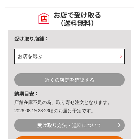
お店で受け取る
（送料無料）
受け取り店舗：
お店を選ぶ
近くの店舗を確認する
納期目安：
店舗在庫不足の為、取り寄せ注文となります。
2026.08.19 23:23頃のお届け予定です。
受け取り方法・送料について