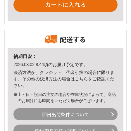
カートに入れる
配送する
納期目安：
2026.08.02 8:44頃のお届け予定です。
決済方法が、クレジット、代金引換の場合に限りま
す。その他の決済方法の場合は
こちら
をご確認くだ
さい。
※土・日・祝日の注文の場合や在庫状況によって、商品
のお届けにお時間をいただく場合がございます。
即日出荷条件について
受け取り方法・送料について