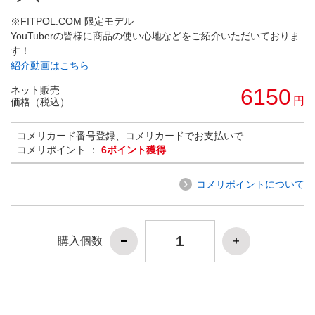
※FITPOL.COM 限定モデル
YouTuberの皆様に商品の使い心地などをご紹介いただいておりま
す！
紹介動画はこちら
ネット販売
6150
円
価格（税込）
コメリカード番号登録、コメリカードでお支払いで
コメリポイント ：
6ポイント獲得
コメリポイントについて
購入個数