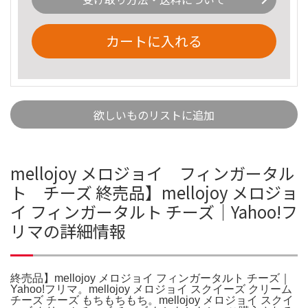
カートに入れる
欲しいものリストに追加
mellojoy メロジョイ フィンガータル
ト チーズ 終売品】mellojoy メロジョ
イ フィンガータルト チーズ｜Yahoo!フ
リマの詳細情報
終売品】mellojoy メロジョイ フィンガータルト チーズ｜
Yahoo!フリマ。mellojoy メロジョイ スクイーズ クリーム
チーズ チーズ もちもちもち。mellojoy メロジョイ スクイ