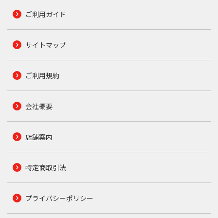
ご利用ガイド
サイトマップ
ご利用規約
会社概要
店舗案内
特定商取引法
プライバシーポリシー