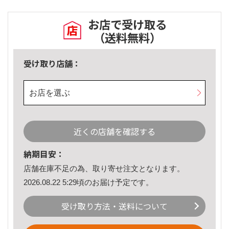
お店で受け取る
（送料無料）
受け取り店舗：
お店を選ぶ
近くの店舗を確認する
納期目安：
店舗在庫不足の為、取り寄せ注文となります。
2026.08.22 5:29頃のお届け予定です。
受け取り方法・送料について