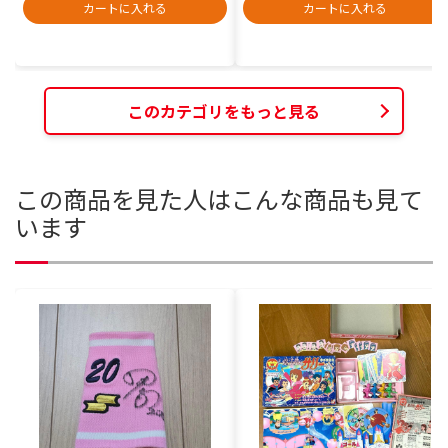
カートに入れる
カートに入れる
このカテゴリをもっと見る
この商品を見た人はこんな商品も見て
います