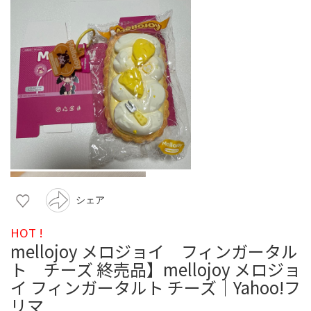
シェア
HOT !
mellojoy メロジョイ フィンガータル
ト チーズ 終売品】mellojoy メロジョ
イ フィンガータルト チーズ｜Yahoo!フ
リマ