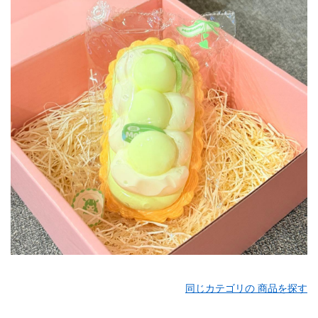
同じカテゴリの 商品を探す