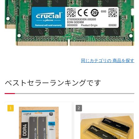
同じカテゴリの 商品を探す
ベストセラーランキングです