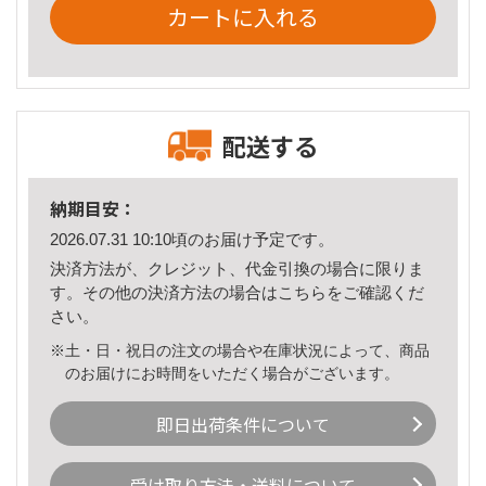
カートに入れる
配送する
納期目安：
2026.07.31 10:10頃のお届け予定です。
決済方法が、クレジット、代金引換の場合に限りま
す。その他の決済方法の場合は
こちら
をご確認くだ
さい。
※土・日・祝日の注文の場合や在庫状況によって、商品
のお届けにお時間をいただく場合がございます。
即日出荷条件について
受け取り方法・送料について