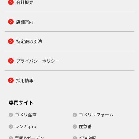
会社概要
店舗案内
特定商取引法
プライバシーポリシー
採用情報
専門サイト
コメリ産直
コメリリフォーム
レンガ.pro
住急番
菜園&ガーデン
灯油宅配