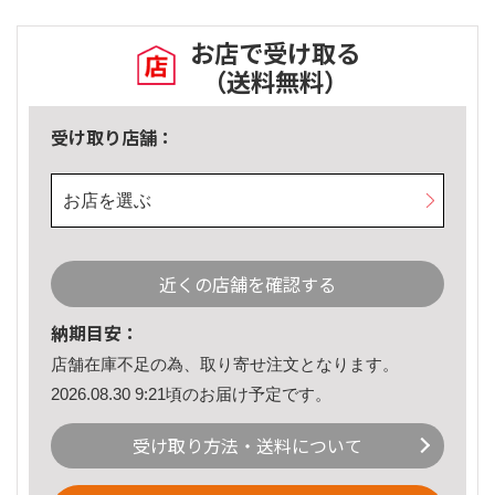
お店で受け取る
（送料無料）
受け取り店舗：
お店を選ぶ
近くの店舗を確認する
納期目安：
店舗在庫不足の為、取り寄せ注文となります。
2026.08.30 9:21頃のお届け予定です。
受け取り方法・送料について