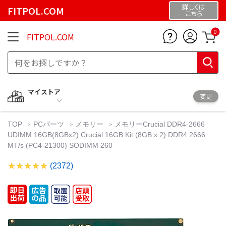
詳しくは
FITPOL.COM
こちら
0
FITPOL.COM
マイストア
変更
TOP
PCパーツ
メモリー
メモリーCrucial DDR4-2666
UDIMM 16GB(8GBx2) Crucial 16GB Kit (8GB x 2) DDR4 2666
MT/s (PC4-21300) SODIMM 260
(2372)