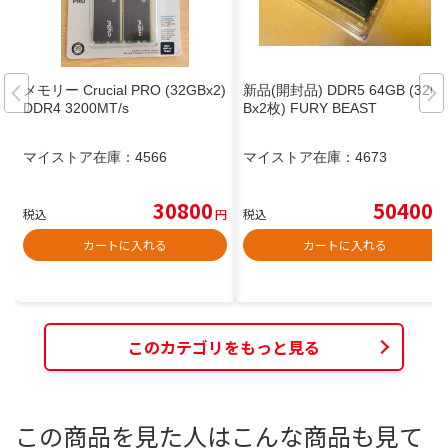
メモリー Crucial PRO (32GBx2)
新品(開封品) DDR5 64GB (32G
DDR4 3200MT/s
Bx2枚) FURY BEAST
マイストア在庫：
4566
マイストア在庫：
4673
30800
50400
税込
円
税込
円
カートに入れる
カートに入れる
このカテゴリをもっと見る
この商品を見た人はこんな商品も見て