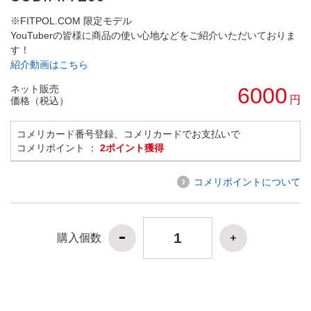
※FITPOL.COM 限定モデル
YouTuberの皆様に商品の使い心地などをご紹介いただいておりま
す！
紹介動画はこちら
ネット販売
6000
円
価格（税込）
コメリカード番号登録、コメリカードでお支払いで
コメリポイント ：
2ポイント獲得
コメリポイントについて
購入個数