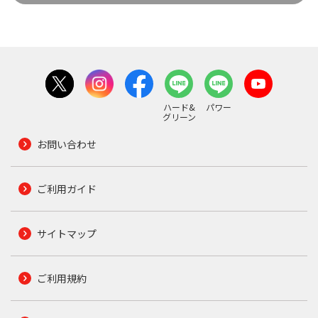
ハード&
パワー
グリーン
お問い合わせ
ご利用ガイド
サイトマップ
ご利用規約