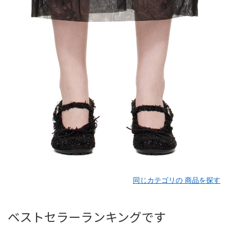
同じカテゴリの 商品を探す
ベストセラーランキングです