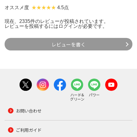
オススメ度
4.5点
現在、2335件のレビューが投稿されています。
レビューを投稿するには
ログイン
が必要です。
レビューを書く
ハード&
パワー
グリーン
お問い合わせ
ご利用ガイド