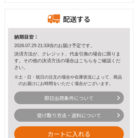
配送する
納期目安：
2026.07.29 21:33頃のお届け予定です。
決済方法が、クレジット、代金引換の場合に限りま
す。その他の決済方法の場合は
こちら
をご確認くだ
さい。
※土・日・祝日の注文の場合や在庫状況によって、商品
のお届けにお時間をいただく場合がございます。
即日出荷条件について
受け取り方法・送料について
カートに入れる