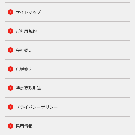
サイトマップ
ご利用規約
会社概要
店舗案内
特定商取引法
プライバシーポリシー
採用情報