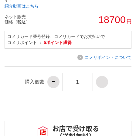
紹介動画はこちら
ネット販売
18700
円
価格（税込）
コメリカード番号登録、コメリカードでお支払いで
コメリポイント ：
5ポイント獲得
コメリポイントについて
購入個数
お店で受け取る