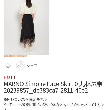
シェア
HOT !
MARNO Simone Lace Skirt 0 丸林広奈
20239857_de383ca7-2811-46e2-
※FITPOL.COM 限定モデル
YouTuberの皆様に商品の使い心地などをご紹介いただいておりま
す！