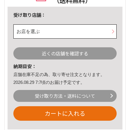
（送料無料）
受け取り店舗：
お店を選ぶ
近くの店舗を確認する
納期目安：
店舗在庫不足の為、取り寄せ注文となります。
2026.08.29 7:7頃のお届け予定です。
受け取り方法・送料について
カートに入れる