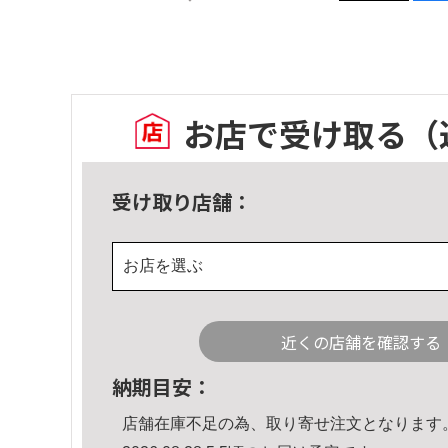
お店で受け取る
（
受け取り店舗：
お店を選ぶ
近くの店舗を確認する
納期目安：
店舗在庫不足の為、取り寄せ注文となります