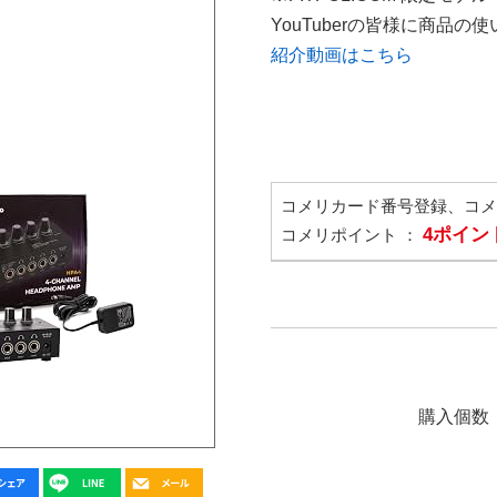
YouTuberの皆様に商品
紹介動画はこちら
コメリカード番号登録、コ
4ポイン
コメリポイント ：
購入個数