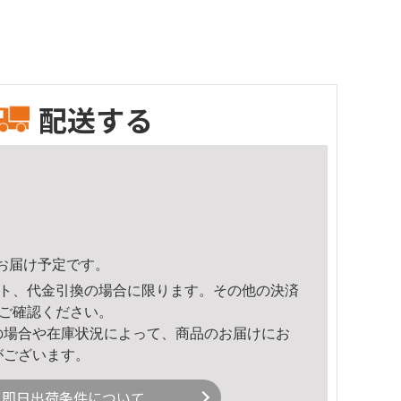
配送する
32頃のお届け予定です。
ト、代金引換の場合に限ります。その他の決済
ご確認ください。
の場合や在庫状況によって、商品のお届けにお
がございます。
即日出荷条件について