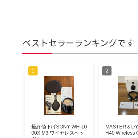
ベストセラーランキングです
最終値下げSONY WH-10
MASTER＆DY
00X M3 ワイヤレスヘッ
H40 Wireless