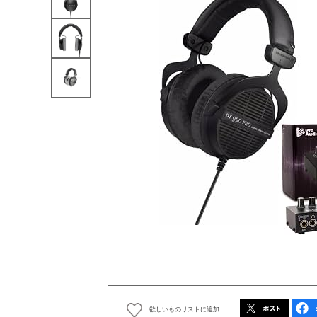
欲しいものリストに追加