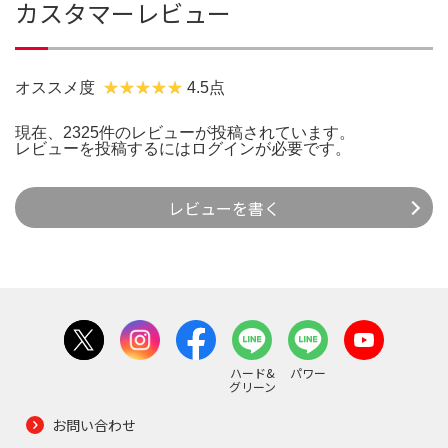
カスタマーレビュー
オススメ度
4.5点
現在、2325件のレビューが投稿されています。
レビューを投稿するには
ログイン
が必要です。
レビューを書く
ハード&
パワー
グリーン
お問い合わせ