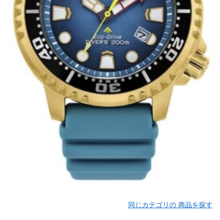
同じカテゴリの 商品を探す