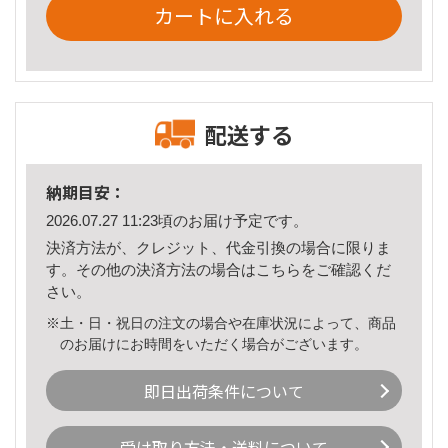
カートに入れる
配送する
納期目安：
2026.07.27 11:23頃のお届け予定です。
決済方法が、クレジット、代金引換の場合に限りま
す。その他の決済方法の場合は
こちら
をご確認くだ
さい。
※土・日・祝日の注文の場合や在庫状況によって、商品
のお届けにお時間をいただく場合がございます。
即日出荷条件について
受け取り方法・送料について