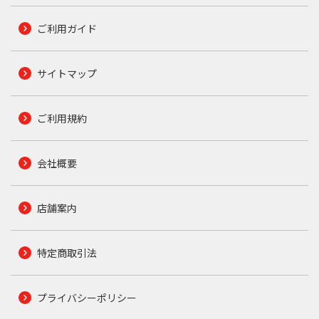
ご利用ガイド
サイトマップ
ご利用規約
会社概要
店舗案内
特定商取引法
プライバシーポリシー