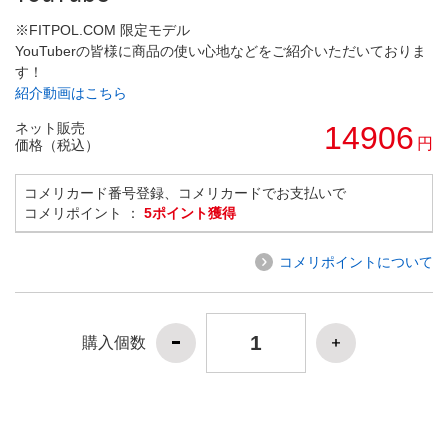
※FITPOL.COM 限定モデル
YouTuberの皆様に商品の使い心地などをご紹介いただいておりま
す！
紹介動画はこちら
ネット販売
14906
円
価格（税込）
コメリカード番号登録、コメリカードでお支払いで
コメリポイント ：
5ポイント獲得
コメリポイントについて
購入個数