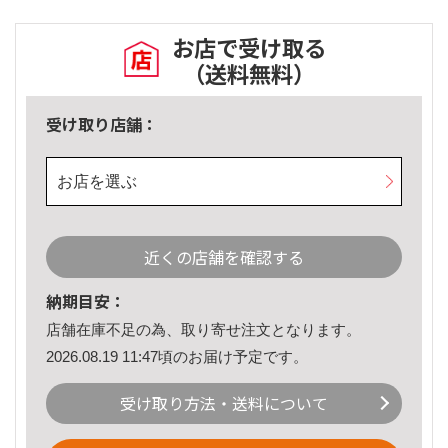
お店で受け取る
（送料無料）
受け取り店舗：
お店を選ぶ
近くの店舗を確認する
納期目安：
店舗在庫不足の為、取り寄せ注文となります。
2026.08.19 11:47頃のお届け予定です。
受け取り方法・送料について