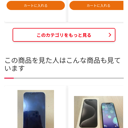
カートに入れる
カートに入れる
このカテゴリをもっと見る
この商品を見た人はこんな商品も見て
います